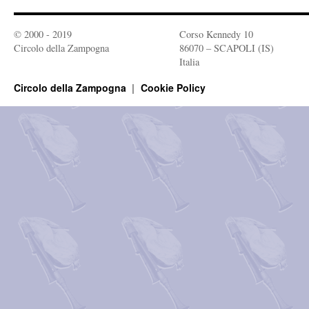
© 2000 - 2019
Corso Kennedy 10
Circolo della Zampogna
86070 – SCAPOLI (IS)
Italia
Circolo della Zampogna
Cookie Policy