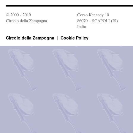
© 2000 - 2019
Corso Kennedy 10
Circolo della Zampogna
86070 – SCAPOLI (IS)
Italia
Circolo della Zampogna
Cookie Policy