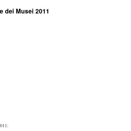
le dei Musei 2011
2011: